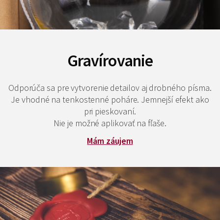
Gravírovanie
Odporúča sa pre vytvorenie detailov aj drobného písma.
Je vhodné na tenkostenné poháre. Jemnejší efekt ako
pri pieskovaní.
Nie je možné aplikovať na fľaše.
Mám záujem