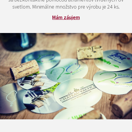
svetlom. Minimálne množstvo pre výrobu je 24 ks.
Mám záujem