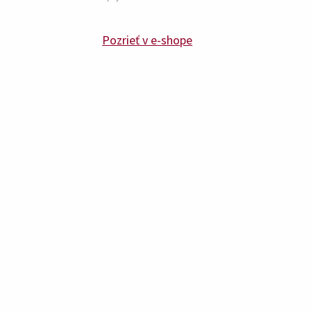
Pozrieť v e-shope