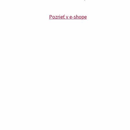
Pozrieť v e-shope